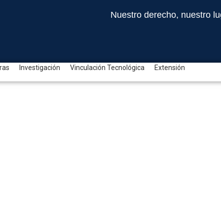
Nuestro derecho, nuestro lu
ras
Investigación
Vinculación Tecnológica
Extensión
COMUNIDAD