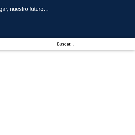
gar, nuestro futuro…