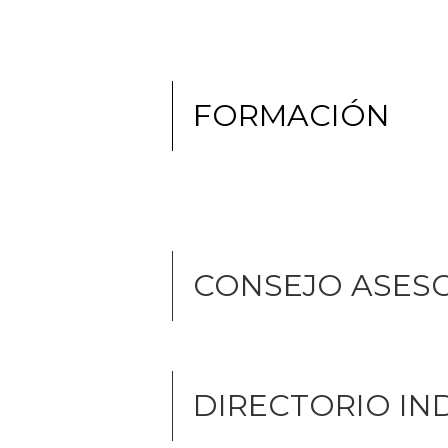
FORMACIÓN
CONSEJO ASES
DIRECTORIO IN