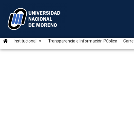
Institucional
Transparencia e Información Pública
Carre