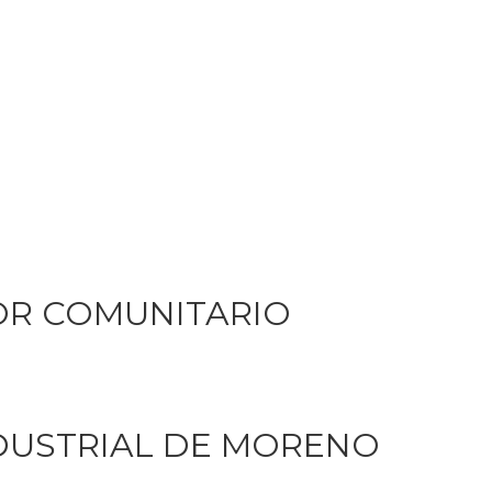
OR COMUNITARIO
DUSTRIAL DE MORENO