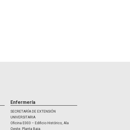
Enfermería
SECRETARÍA DE EXTENSIÓN
UNIVERSITARIA
Oficina E003 – Edificio Histórico, Ala
Oeste, Planta Baja.