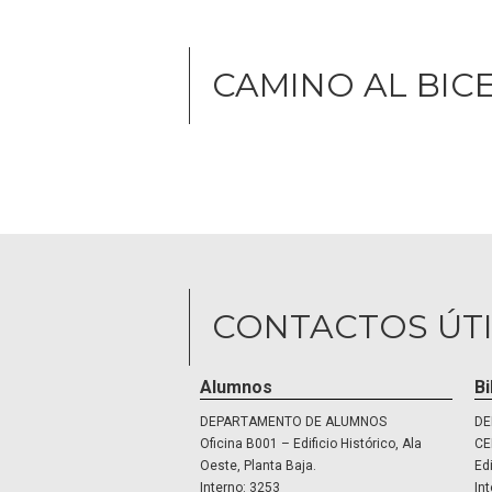
CAMINO AL BI
CONTACTOS ÚTI
Alumnos
Bi
DEPARTAMENTO DE ALUMNOS
DE
Oficina B001 – Edificio Histórico, Ala
CE
Oeste, Planta Baja.
Edi
Interno: 3253
In