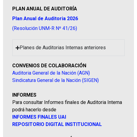
PLAN ANUAL DE AUDITORÍA
Plan Anual de Auditoria 2026
(Resolución UNM-R Nº 41/26)
Planes de Auditorias Internas anteriores
CONVENIOS DE COLABORACIÓN
Auditoria General de la Nación (AGN)
Sindicatura General de la Nación (SIGEN)
INFORMES
Para consultar Informes finales de Auditoria Interna
podrá hacerlo desde
INFORMES FINALES UAI
REPOSITORIO DIGITAL INSTITUCIONAL