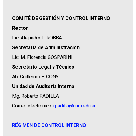
COMITÉ DE GESTIÓN Y CONTROL INTERNO
Rector
Lic. Alejandro L. ROBBA
Secretaria de Administración
Lic. M. Florencia GOSPARINI
Secretario Legal y Técnico
Ab. Guillermo E. CONY
Unidad de Auditoría Interna
Mg. Roberto PADILLA
Correo electrónico:
rpadilla@unm.edu.ar
RÉGIMEN DE CONTROL INTERNO