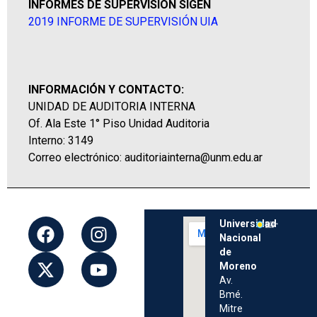
INFORMES DE SUPERVISIÓN SIGEN
2019 INFORME DE SUPERVISIÓN UIA
INFORMACIÓN Y CONTACTO:
UNIDAD DE AUDITORIA INTERNA
Of. Ala Este 1° Piso Unidad Auditoria
Interno: 3149
Correo electrónico: auditoriainterna@unm.edu.ar
Universidad
Nacional
de
Moreno
Av.
Bmé.
Mitre