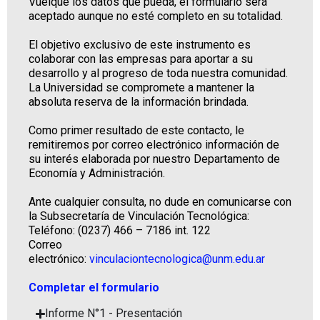
Vuelque los datos que pueda, el formulario será
aceptado aunque no esté completo en su totalidad.
El objetivo exclusivo de este instrumento es
colaborar con las empresas para aportar a su
desarrollo y al progreso de toda nuestra comunidad.
La Universidad se compromete a mantener la
absoluta reserva de la información brindada.
Como primer resultado de este contacto, le
remitiremos por correo electrónico información de
su interés elaborada por nuestro Departamento de
Economía y Administración.
Ante cualquier consulta, no dude en comunicarse con
la Subsecretaría de Vinculación Tecnológica:
Teléfono: (0237) 466 – 7186 int. 122
Correo
electrónico:
vinculaciontecnologica@unm.edu.ar
Completar el formulario
Informe N°1 - Presentación