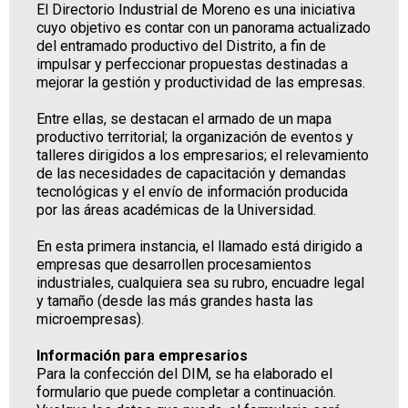
El Directorio Industrial de Moreno es una iniciativa
cuyo objetivo es contar con un panorama actualizado
del entramado productivo del Distrito, a fin de
impulsar y perfeccionar propuestas destinadas a
mejorar la gestión y productividad de las empresas.
Entre ellas, se destacan el armado de un mapa
productivo territorial; la organización de eventos y
talleres dirigidos a los empresarios; el relevamiento
de las necesidades de capacitación y demandas
tecnológicas y el envío de información producida
por las áreas académicas de la Universidad.
En esta primera instancia, el llamado está dirigido a
empresas que desarrollen procesamientos
industriales, cualquiera sea su rubro, encuadre legal
y tamaño (desde las más grandes hasta las
microempresas).
Información para empresarios
Para la confección del DIM, se ha elaborado el
formulario que puede completar a continuación.