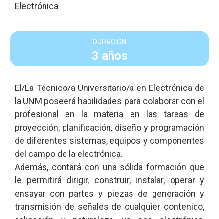
Electrónica
DURACIÓN
3 años
El/La Técnico/a Universitario/a en Electrónica de
la UNM poseerá habilidades para colaborar con el
profesional en la materia en las tareas de
proyección, planificación, diseño y programación
de diferentes sistemas, equipos y componentes
del campo de la electrónica.
Además, contará con una sólida formación que
le permitirá dirigir, construir, instalar, operar y
ensayar con partes y piezas de generación y
transmisión de señales de cualquier contenido,