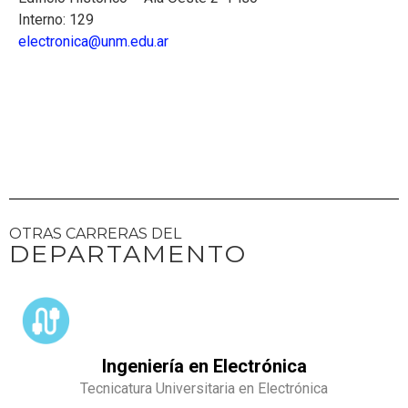
Interno: 129
electronica@unm.edu.ar
OTRAS CARRERAS DEL
DEPARTAMENTO
Ingeniería en Electrónica
Tecnicatura Universitaria en Electrónica