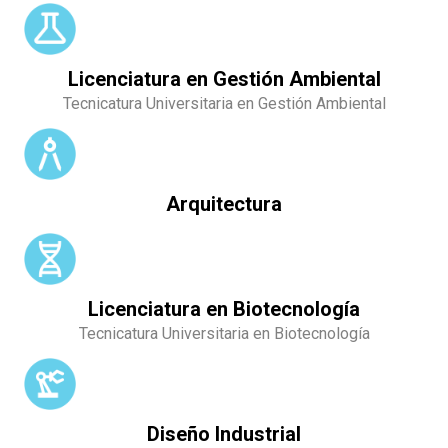
Licenciatura en Gestión Ambiental
Tecnicatura Universitaria en Gestión Ambiental
Arquitectura
Licenciatura en Biotecnología
Tecnicatura Universitaria en Biotecnología
Diseño Industrial