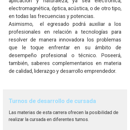
aplicación y naturaleza, ya sea electrónica,
electromagnética, óptica, acústica, o de otro tipo,
en todas las frecuencias y potencias.
Asimismo, el egresado podrá auxiliar a los
profesionales en relación a tecnologías para
resolver de manera innovadora los problemas
que le toque enfrentar en su ámbito de
desempeño profesional o técnico. Poseerá,
también, saberes complementarios en materia
de calidad, liderazgo y desarrollo emprendedor.
Turnos de desarrollo de cursada
Las materias de esta carrera ofrecen la posibilidad de
realizar la cursada en diferentes turnos.