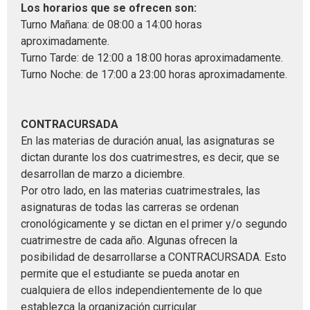
Los horarios que se ofrecen son:
Turno Mañana: de 08:00 a 14:00 horas
aproximadamente.
Turno Tarde: de 12:00 a 18:00 horas aproximadamente.
Turno Noche: de 17:00 a 23:00 horas aproximadamente.
CONTRACURSADA
En las materias de duración anual, las asignaturas se
dictan durante los dos cuatrimestres, es decir, que se
desarrollan de marzo a diciembre.
Por otro lado, en las materias cuatrimestrales, las
asignaturas de todas las carreras se ordenan
cronológicamente y se dictan en el primer y/o segundo
cuatrimestre de cada año. Algunas ofrecen la
posibilidad de desarrollarse a CONTRACURSADA. Esto
permite que el estudiante se pueda anotar en
cualquiera de ellos independientemente de lo que
establezca la organización curricular.