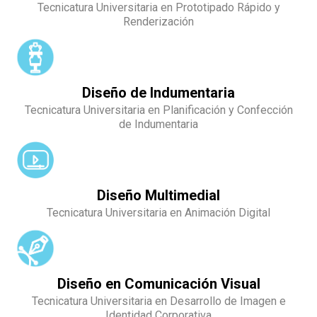
Tecnicatura Universitaria en Prototipado Rápido y
Renderización
Diseño de Indumentaria
Tecnicatura Universitaria en Planificación y Confección
de Indumentaria
Diseño Multimedial
Tecnicatura Universitaria en Animación Digital
Diseño en Comunicación Visual
Tecnicatura Universitaria en Desarrollo de Imagen e
Identidad Corporativa