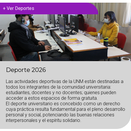
+
Ver Deportes
Deporte 2026
Las actividades deportivas de la UNM están destinadas a
todos los integrantes de la comunidad universitaria:
estudiantes, docentes y no docentes; quienes pueden
acceder a estos espacios de forma gratuita.
El deporte universitario es concebido como un derecho
cuya práctica resulta fundamental para el pleno desarrollo
personal y social, potenciando las buenas relaciones
interpersonales y el espíritu solidario.