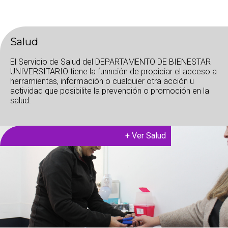
Salud
El Servicio de Salud del DEPARTAMENTO DE BIENESTAR
UNIVERSITARIO tiene la funnción de propiciar el acceso a
herramientas, información o cualquier otra acción u
actividad que posibilite la prevención o promoción en la
salud.
+
Ver Salud