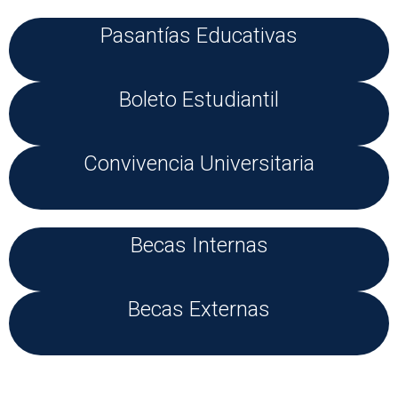
Pasantías Educativas
Boleto Estudiantil
Convivencia Universitaria
Becas Internas
Becas Externas