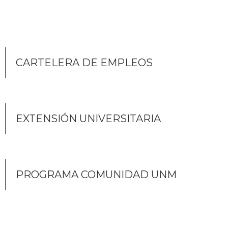
CARTELERA DE EMPLEOS
EXTENSIÓN UNIVERSITARIA
PROGRAMA COMUNIDAD UNM