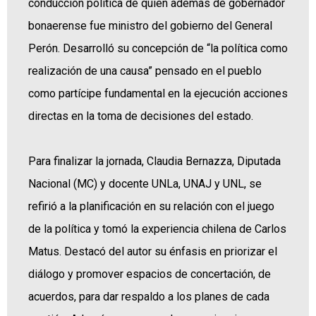
conducción política de quien además de gobernador
bonaerense fue ministro del gobierno del General
Perón. Desarrolló su concepción de “la política como
realización de una causa” pensado en el pueblo
como partícipe fundamental en la ejecución acciones
directas en la toma de decisiones del estado.
Para finalizar la jornada, Claudia Bernazza, Diputada
Nacional (MC) y docente UNLa, UNAJ y UNL, se
refirió a la planificación en su relación con el juego
de la política y tomó la experiencia chilena de Carlos
Matus. Destacó del autor su énfasis en priorizar el
diálogo y promover espacios de concertación, de
acuerdos, para dar respaldo a los planes de cada