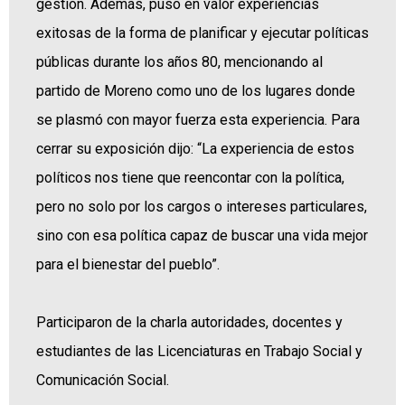
gestión. Además, puso en valor experiencias
exitosas de la forma de planificar y ejecutar políticas
públicas durante los años 80, mencionando al
partido de Moreno como uno de los lugares donde
se plasmó con mayor fuerza esta experiencia. Para
cerrar su exposición dijo: “La experiencia de estos
políticos nos tiene que reencontar con la política,
pero no solo por los cargos o intereses particulares,
sino con esa política capaz de buscar una vida mejor
para el bienestar del pueblo”.
Participaron de la charla autoridades, docentes y
estudiantes de las Licenciaturas en Trabajo Social y
Comunicación Social.