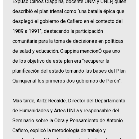
Expuso Carlos Ciappina, docente UNM y UNLP, quien
describió el plan trienal como “una batalla épica que
desplegó el gobierno de Cafiero en el contexto del
1989 a 1991”, destacando la participación
comunitaria para la toma de decisiones en políticas
de salud y educación. Ciappina mencionÓ que uno
de los objetivo de este plan era “recuperar la
planificación del estado tomando las bases del Plan
Quinquenal los primeros dos gobiernos de Perón”.
Más tarde, Aritz Recalde, Director del Departamento
de Humanidades y Artes UNLa y responsable del
Seminario sobre la Obra y Pensamiento de Antonio
Cafiero, explicó la metodología de trabajo y