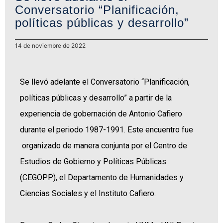
Conversatorio “Planificación,
políticas públicas y desarrollo”
14 de noviembre de 2022
Se llevó adelante el Conversatorio “Planificación,
políticas públicas y desarrollo” a partir de la
experiencia de gobernación de Antonio Cafiero
durante el periodo 1987-1991. Este encuentro fue
organizado de manera conjunta por el Centro de
Estudios de Gobierno y Políticas Públicas
(CEGOPP), el Departamento de Humanidades y
Ciencias Sociales y el Instituto Cafiero.