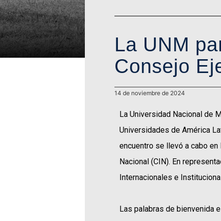
La UNM part
Consejo Ej
14 de noviembre de 2024
La Universidad Nacional de M
Universidades de América Lati
encuentro se llevó a cabo en 
Nacional (CIN). En represent
Internacionales e Institucio
Las palabras de bienvenida 