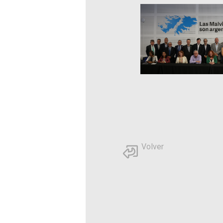
Volver