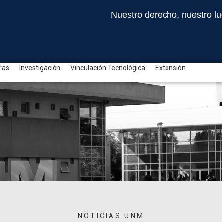
Nuestro derecho, nuestro lu
ras
Investigación
Vinculación Tecnológica
Extensión
NOTICIAS UNM