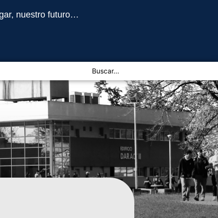
gar, nuestro futuro…