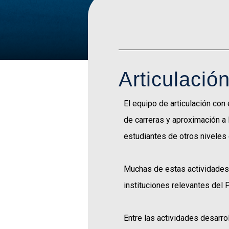
Articulació
El equipo de articulación con
de carreras y aproximación a
estudiantes de otros niveles
Muchas de estas actividades 
instituciones relevantes del 
Entre las actividades desarro