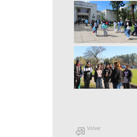
Volver