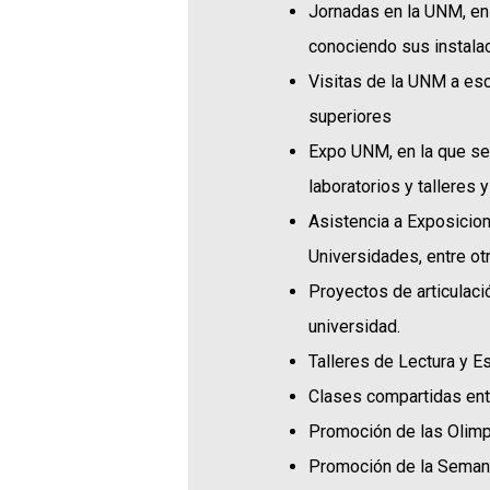
Jornadas en la UNM, en 
conociendo sus instalac
Visitas de la UNM a esc
superiores
Expo UNM, en la que se 
laboratorios y talleres 
Asistencia a Exposicion
Universidades, entre ot
Proyectos de articulació
universidad.
Talleres de Lectura y Es
Clases compartidas entr
Promoción de las Olimp
Promoción de la Semana