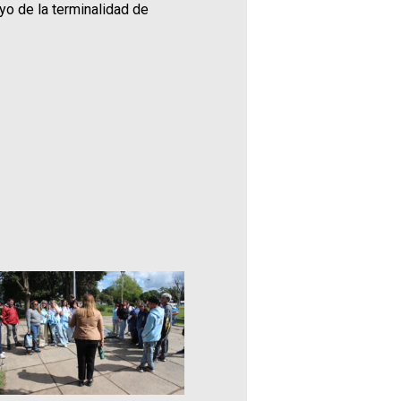
yo de la terminalidad de