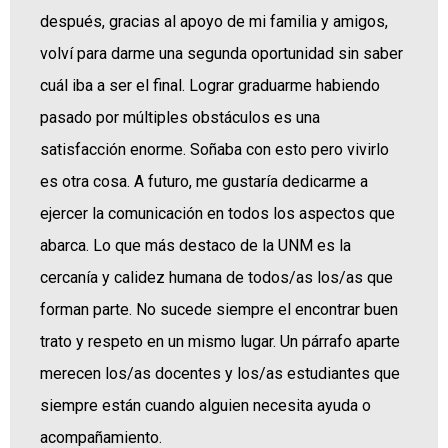
después, gracias al apoyo de mi familia y amigos,
volví para darme una segunda oportunidad sin saber
cuál iba a ser el final. Lograr graduarme habiendo
pasado por múltiples obstáculos es una
satisfacción enorme. Soñaba con esto pero vivirlo
es otra cosa. A futuro, me gustaría dedicarme a
ejercer la comunicación en todos los aspectos que
abarca. Lo que más destaco de la UNM es la
cercanía y calidez humana de todos/as los/as que
forman parte. No sucede siempre el encontrar buen
trato y respeto en un mismo lugar. Un párrafo aparte
merecen los/as docentes y los/as estudiantes que
siempre están cuando alguien necesita ayuda o
acompañamiento.