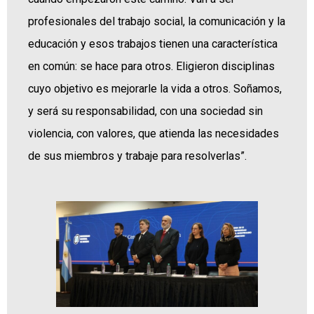
profesionales del trabajo social, la comunicación y la
educación y esos trabajos tienen una característica
en común: se hace para otros. Eligieron disciplinas
cuyo objetivo es mejorarle la vida a otros. Soñamos,
y será su responsabilidad, con una sociedad sin
violencia, con valores, que atienda las necesidades
de sus miembros y trabaje para resolverlas”.