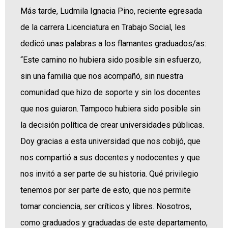
Más tarde, Ludmila Ignacia Pino, reciente egresada
de la carrera Licenciatura en Trabajo Social, les
dedicó unas palabras a los flamantes graduados/as:
“Este camino no hubiera sido posible sin esfuerzo,
sin una familia que nos acompañó, sin nuestra
comunidad que hizo de soporte y sin los docentes
que nos guiaron. Tampoco hubiera sido posible sin
la decisión política de crear universidades públicas.
Doy gracias a esta universidad que nos cobijó, que
nos compartió a sus docentes y nodocentes y que
nos invitó a ser parte de su historia. Qué privilegio
tenemos por ser parte de esto, que nos permite
tomar conciencia, ser críticos y libres. Nosotros,
como graduados y graduadas de este departamento,