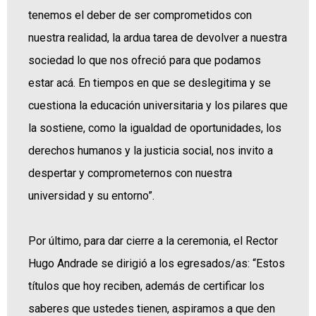
tenemos el deber de ser comprometidos con
nuestra realidad, la ardua tarea de devolver a nuestra
sociedad lo que nos ofreció para que podamos
estar acá. En tiempos en que se deslegitima y se
cuestiona la educación universitaria y los pilares que
la sostiene, como la igualdad de oportunidades, los
derechos humanos y la justicia social, nos invito a
despertar y comprometernos con nuestra
universidad y su entorno”.
Por último, para dar cierre a la ceremonia, el Rector
Hugo Andrade se dirigió a los egresados/as: “Estos
títulos que hoy reciben, además de certificar los
saberes que ustedes tienen, aspiramos a que den