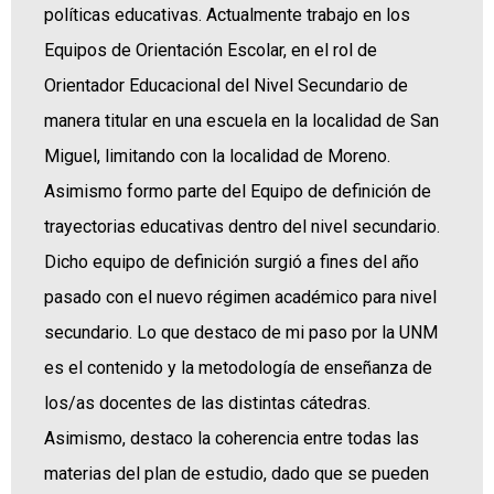
políticas educativas. Actualmente trabajo en los
Equipos de Orientación Escolar, en el rol de
Orientador Educacional del Nivel Secundario de
manera titular en una escuela en la localidad de San
Miguel, limitando con la localidad de Moreno.
Asimismo formo parte del Equipo de definición de
trayectorias educativas dentro del nivel secundario.
Dicho equipo de definición surgió a fines del año
pasado con el nuevo régimen académico para nivel
secundario. Lo que destaco de mi paso por la UNM
es el contenido y la metodología de enseñanza de
los/as docentes de las distintas cátedras.
Asimismo, destaco la coherencia entre todas las
materias del plan de estudio, dado que se pueden