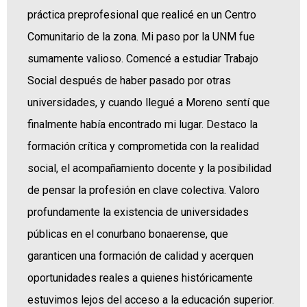
práctica preprofesional que realicé en un Centro
Comunitario de la zona. Mi paso por la UNM fue
sumamente valioso. Comencé a estudiar Trabajo
Social después de haber pasado por otras
universidades, y cuando llegué a Moreno sentí que
finalmente había encontrado mi lugar. Destaco la
formación crítica y comprometida con la realidad
social, el acompañamiento docente y la posibilidad
de pensar la profesión en clave colectiva. Valoro
profundamente la existencia de universidades
públicas en el conurbano bonaerense, que
garanticen una formación de calidad y acerquen
oportunidades reales a quienes históricamente
estuvimos lejos del acceso a la educación superior.