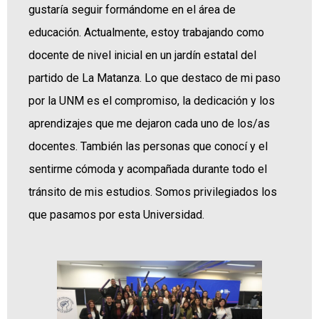
gustaría seguir formándome en el área de
educación. Actualmente, estoy trabajando como
docente de nivel inicial en un jardín estatal del
partido de La Matanza. Lo que destaco de mi paso
por la UNM es el compromiso, la dedicación y los
aprendizajes que me dejaron cada uno de los/as
docentes. También las personas que conocí y el
sentirme cómoda y acompañada durante todo el
tránsito de mis estudios. Somos privilegiados los
que pasamos por esta Universidad.