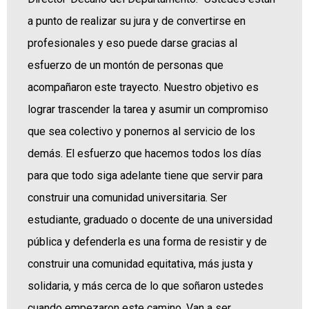
a punto de realizar su jura y de convertirse en
profesionales y eso puede darse gracias al
esfuerzo de un montón de personas que
acompañaron este trayecto. Nuestro objetivo es
lograr trascender la tarea y asumir un compromiso
que sea colectivo y ponernos al servicio de los
demás. El esfuerzo que hacemos todos los días
para que todo siga adelante tiene que servir para
construir una comunidad universitaria. Ser
estudiante, graduado o docente de una universidad
pública y defenderla es una forma de resistir y de
construir una comunidad equitativa, más justa y
solidaria, y más cerca de lo que soñaron ustedes
cuando empezaron este camino. Van a ser