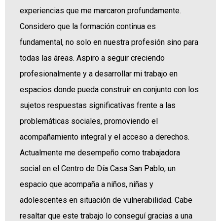
experiencias que me marcaron profundamente.
Considero que la formación continua es
fundamental, no solo en nuestra profesión sino para
todas las áreas. Aspiro a seguir creciendo
profesionalmente y a desarrollar mi trabajo en
espacios donde pueda construir en conjunto con los
sujetos respuestas significativas frente a las
problemáticas sociales, promoviendo el
acompañamiento integral y el acceso a derechos.
Actualmente me desempeño como trabajadora
social en el Centro de Día Casa San Pablo, un
espacio que acompaña a niños, niñas y
adolescentes en situación de vulnerabilidad. Cabe
resaltar que este trabajo lo conseguí gracias a una