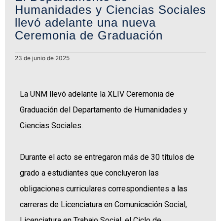
Humanidades y Ciencias Sociales
llevó adelante una nueva
Ceremonia de Graduación
23 de junio de 2025
La UNM llevó adelante la XLIV Ceremonia de
Graduación del Departamento de Humanidades y
Ciencias Sociales.
Durante el acto se entregaron más de 30 títulos de
grado a estudiantes que concluyeron las
obligaciones curriculares correspondientes a las
carreras de Licenciatura en Comunicación Social,
Licenciatura en Trabajo Social, el Ciclo de