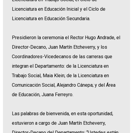
Licenciatura en Educación Inicial y el Ciclo de
Licenciatura en Educación Secundaria.
Presidieron la ceremonia el Rector Hugo Andrade, el
Director-Decano, Juan Martín Etcheverry, y los
Coordinadores-Vicedecanos de las carreras que
integran el Departamento: de la Licenciatura en
Trabajo Social, Maia Klein; de la Licenciatura en
Comunicación Social, Alejandro Cánepa; y del Área
de Educación, Juana Ferreyro.
Las palabras de bienvenida, en esta oportunidad,
estuvieron a cargo de Juan Martín Etcheverry,
Director-Decano del Departamento: “Ustedes están