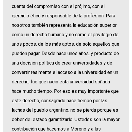
cuenta del compromiso con el prójimo, con el
ejercicio ético y responsable de la profesión. Para
nosotros también representa la educación superior
como un derecho humano y no como el privilegio de
unos pocos, de los más aptos, de solo aquellos que
pueden pagar. Desde hace unos años, y producto de
una decisión política de crear universidades y de
convertir realmente el acceso a la universidad en un
derecho, fue que nació esta universidad soñada
hace mucho tiempo. Por eso es muy importante que
este derecho, consagrado hace tiempo por las
luchas del pueblo argentino, no se pierda porque es
deber del estado garantizarlo. Ustedes son la mayor
contribución que hacemos a Moreno y a las