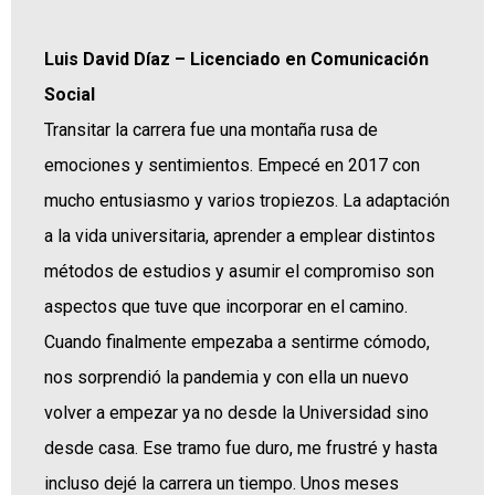
Luis David Díaz – Licenciado en Comunicación
Social
Transitar la carrera fue una montaña rusa de
emociones y sentimientos. Empecé en 2017 con
mucho entusiasmo y varios tropiezos. La adaptación
a la vida universitaria, aprender a emplear distintos
métodos de estudios y asumir el compromiso son
aspectos que tuve que incorporar en el camino.
Cuando finalmente empezaba a sentirme cómodo,
nos sorprendió la pandemia y con ella un nuevo
volver a empezar ya no desde la Universidad sino
desde casa. Ese tramo fue duro, me frustré y hasta
incluso dejé la carrera un tiempo. Unos meses