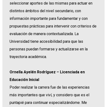
seleccionar aportes de las mismas para actuar en
distintos ámbitos del nivel secundario, con
información importante para fundamentar y con
propuestas prácticas para intervenir con criterios de
evaluación de manera contextualizada. La
Universidad tiene accesibilidad para que las
personas puedan formarse y actualizarse en la
trayectoria académica.
Ornella Ayelén Rodríguez – Licenciada en
Educación Inicial
Poder realizar la carrera fue de las experiencias
más importantes que viví, y considero que es el
puntapié para continuar especializándome. Me