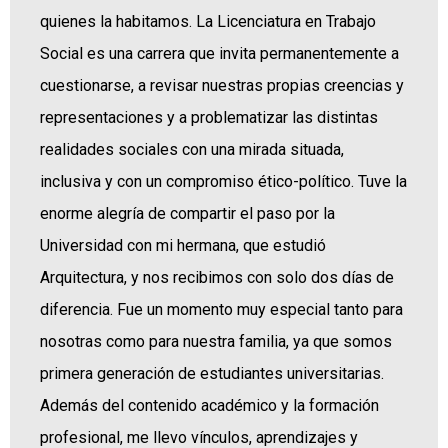
quienes la habitamos. La Licenciatura en Trabajo
Social es una carrera que invita permanentemente a
cuestionarse, a revisar nuestras propias creencias y
representaciones y a problematizar las distintas
realidades sociales con una mirada situada,
inclusiva y con un compromiso ético-político. Tuve la
enorme alegría de compartir el paso por la
Universidad con mi hermana, que estudió
Arquitectura, y nos recibimos con solo dos días de
diferencia. Fue un momento muy especial tanto para
nosotras como para nuestra familia, ya que somos
primera generación de estudiantes universitarias.
Además del contenido académico y la formación
profesional, me llevo vínculos, aprendizajes y