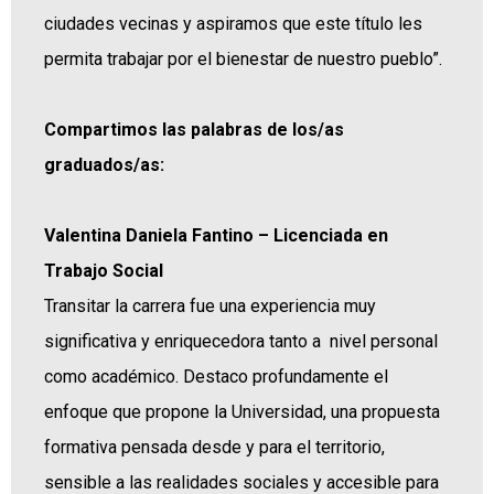
ciudades vecinas y aspiramos que este título les
permita trabajar por el bienestar de nuestro pueblo”.
Compartimos las palabras de los/as
graduados/as:
Valentina Daniela Fantino – Licenciada en
Trabajo Social
Transitar la carrera fue una experiencia muy
significativa y enriquecedora tanto a nivel personal
como académico. Destaco profundamente el
enfoque que propone la Universidad, una propuesta
formativa pensada desde y para el territorio,
sensible a las realidades sociales y accesible para