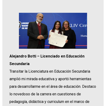
Alejandro Botti – Licenciado en Educación
Secundaria
Transitar la Licenciatura en Educación Secundaria
amplió mi mirada educativa y aportó herramientas
para desarrollarme en el área de educación. Destaco
lo novedoso de la carrera en cuestiones de
pedagogía, didáctica y curriculum en el marco de