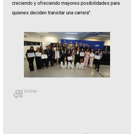
creciendo y ofreciendo mayores posibilidades para
quienes deciden transitar una carrera”.
Volver