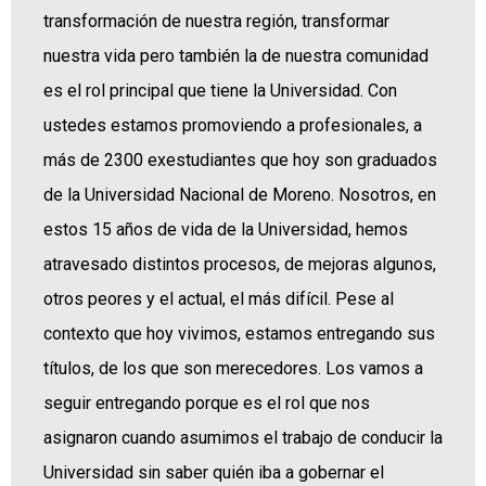
transformación de nuestra región, transformar
nuestra vida pero también la de nuestra comunidad
es el rol principal que tiene la Universidad. Con
ustedes estamos promoviendo a profesionales, a
más de 2300 exestudiantes que hoy son graduados
de la Universidad Nacional de Moreno. Nosotros, en
estos 15 años de vida de la Universidad, hemos
atravesado distintos procesos, de mejoras algunos,
otros peores y el actual, el más difícil. Pese al
contexto que hoy vivimos, estamos entregando sus
títulos, de los que son merecedores. Los vamos a
seguir entregando porque es el rol que nos
asignaron cuando asumimos el trabajo de conducir la
Universidad sin saber quién iba a gobernar el