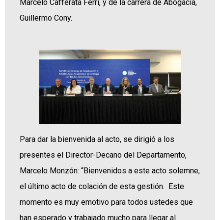
Marcelo Cafferata Ferri, y de la carrera de Abogacía,
Guillermo Cony.
Para dar la bienvenida al acto, se dirigió a los
presentes el Director-Decano del Departamento,
Marcelo Monzón: “Bienvenidos a este acto solemne,
el último acto de colación de esta gestión. Este
momento es muy emotivo para todos ustedes que
han esperado y trabajado mucho para llegar al