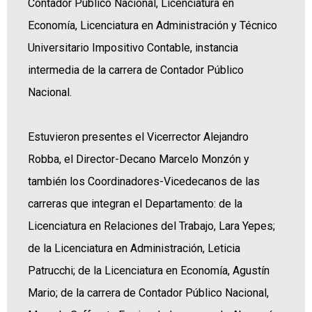
Contador Público Nacional, Licenciatura en
Economía, Licenciatura en Administración y Técnico
Universitario Impositivo Contable, instancia
intermedia de la carrera de Contador Público
Nacional.
Estuvieron presentes el Vicerrector Alejandro
Robba, el Director-Decano Marcelo Monzón y
también los Coordinadores-Vicedecanos de las
carreras que integran el Departamento: de la
Licenciatura en Relaciones del Trabajo, Lara Yepes;
de la Licenciatura en Administración, Leticia
Patrucchi; de la Licenciatura en Economía, Agustín
Mario; de la carrera de Contador Público Nacional,