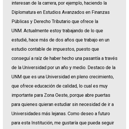
interesan de la carrera, por ejemplo, haciendo la
Diplomatura en Estudios Avanzados en Finanzas
Públicas y Derecho Tributario que ofrece la
UNM. Actualmente estoy trabajando de lo que
estudié, hace más de dos años que trabajo en un
estudio contable de impuestos, puesto que
conseguí a raíz de haber hecho una pasantía a través
de la Universidad por un año y medio. Destaco de la
UNM que es una Universidad en pleno crecimiento,
que ofrece educación de calidad, lo cual es muy
importante para Zona Oeste, porque abre puertas
para quienes quieran estudiar sin necesidad de ir a
Universidades más lejanas. Como deseo a futuro
para esta Institución, me gustaría que pueda seguir