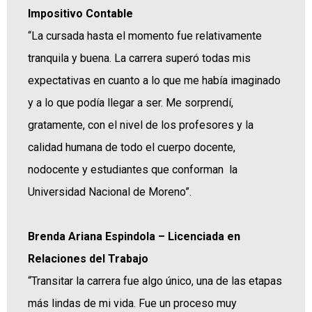
Impositivo Contable
“La cursada hasta el momento fue relativamente
tranquila y buena. La carrera superó todas mis
expectativas en cuanto a lo que me había imaginado
y a lo que podía llegar a ser. Me sorprendí,
gratamente, con el nivel de los profesores y la
calidad humana de todo el cuerpo docente,
nodocente y estudiantes que conforman la
Universidad Nacional de Moreno”.
Brenda Ariana Espindola – Licenciada en
Relaciones del Trabajo
“Transitar la carrera fue algo único, una de las etapas
más lindas de mi vida. Fue un proceso muy