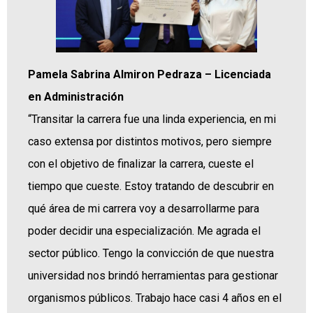
Pamela Sabrina Almiron Pedraza – Licenciada
en Administración
“Transitar la carrera fue una linda experiencia, en mi
caso extensa por distintos motivos, pero siempre
con el objetivo de finalizar la carrera, cueste el
tiempo que cueste. Estoy tratando de descubrir en
qué área de mi carrera voy a desarrollarme para
poder decidir una especialización. Me agrada el
sector público. Tengo la convicción de que nuestra
universidad nos brindó herramientas para gestionar
organismos públicos. Trabajo hace casi 4 años en el