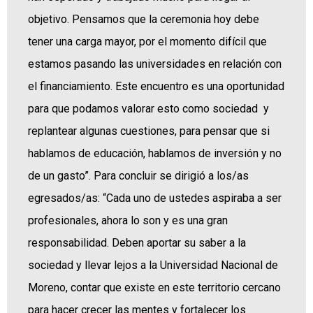
objetivo. Pensamos que la ceremonia hoy debe
tener una carga mayor, por el momento difícil que
estamos pasando las universidades en relación con
el financiamiento. Este encuentro es una oportunidad
para que podamos valorar esto como sociedad y
replantear algunas cuestiones, para pensar que si
hablamos de educación, hablamos de inversión y no
de un gasto”. Para concluir se dirigió a los/as
egresados/as: “Cada uno de ustedes aspiraba a ser
profesionales, ahora lo son y es una gran
responsabilidad. Deben aportar su saber a la
sociedad y llevar lejos a la Universidad Nacional de
Moreno, contar que existe en este territorio cercano
para hacer crecer las mentes y fortalecer los