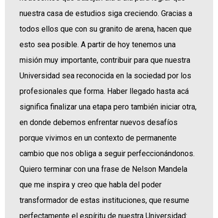
nuestra casa de estudios siga creciendo. Gracias a
todos ellos que con su granito de arena, hacen que
esto sea posible. A partir de hoy tenemos una
misión muy importante, contribuir para que nuestra
Universidad sea reconocida en la sociedad por los
profesionales que forma. Haber llegado hasta acá
significa finalizar una etapa pero también iniciar otra,
en donde debemos enfrentar nuevos desafíos
porque vivimos en un contexto de permanente
cambio que nos obliga a seguir perfeccionándonos.
Quiero terminar con una frase de Nelson Mandela
que me inspira y creo que habla del poder
transformador de estas instituciones, que resume
perfectamente el espíritu de nuestra Universidad: