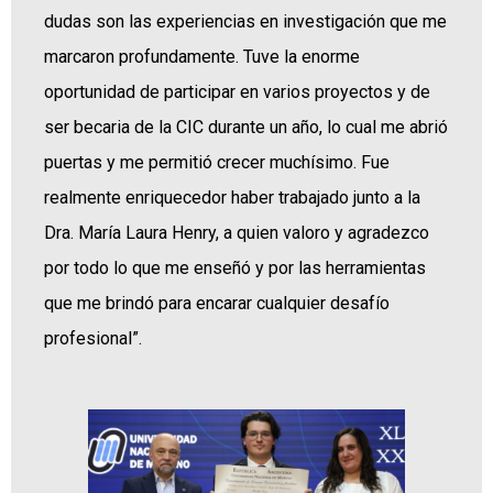
dudas son las experiencias en investigación que me
marcaron profundamente. Tuve la enorme
oportunidad de participar en varios proyectos y de
ser becaria de la CIC durante un año, lo cual me abrió
puertas y me permitió crecer muchísimo. Fue
realmente enriquecedor haber trabajado junto a la
Dra. María Laura Henry, a quien valoro y agradezco
por todo lo que me enseñó y por las herramientas
que me brindó para encarar cualquier desafío
profesional”.