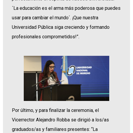
´La educación es el arma más poderosa que puedes
usar para cambiar el mundo´. ¡Que nuestra
Universidad Pública siga creciendo y formando
profesionales comprometidos!”.
Por último, y para finalizar la ceremonia, el
Vicerrector Alejandro Robba se dirigió a los/as
graduados/as y familiares presentes: “La