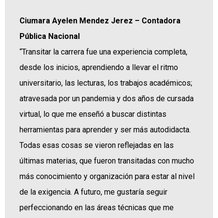
Ciumara Ayelen Mendez Jerez – Contadora
Pública Nacional
“Transitar la carrera fue una experiencia completa,
desde los inicios, aprendiendo a llevar el ritmo
universitario, las lecturas, los trabajos académicos;
atravesada por un pandemia y dos años de cursada
virtual, lo que me enseñó a buscar distintas
herramientas para aprender y ser más autodidacta.
Todas esas cosas se vieron reflejadas en las
últimas materias, que fueron transitadas con mucho
más conocimiento y organización para estar al nivel
de la exigencia. A futuro, me gustaría seguir
perfeccionando en las áreas técnicas que me