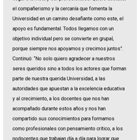
el compañerismo y la cercanía que fomenta la
Universidad en un camino desafiante como este, el
apoyo es fundamental. Todos llegamos con un
objetivo individual pero se convierte en grupal,
porque siempre nos apoyamos y crecimos juntos”.
Continuó: “No solo quiero agradecer a nuestros
seres queridos sino a todos los actores que forman
parte de nuestra querida Universidad, a las
autoridades que apuestan a la excelencia educativa
y al crecimiento, a los docentes que nos han
acompañado durante estos años y nos han
compartido sus conocimientos para formarnos
como profesionales con pensamiento crítico, a los
nodocentes que trabajan día a día para lograr que