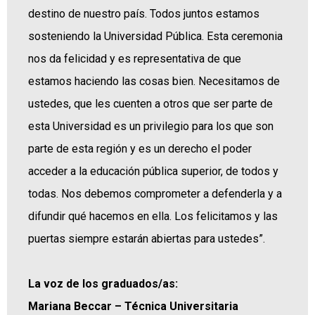
destino de nuestro país. Todos juntos estamos
sosteniendo la Universidad Pública. Esta ceremonia
nos da felicidad y es representativa de que
estamos haciendo las cosas bien. Necesitamos de
ustedes, que les cuenten a otros que ser parte de
esta Universidad es un privilegio para los que son
parte de esta región y es un derecho el poder
acceder a la educación pública superior, de todos y
todas. Nos debemos comprometer a defenderla y a
difundir qué hacemos en ella. Los felicitamos y las
puertas siempre estarán abiertas para ustedes”.
La voz de los graduados/as:
Mariana Beccar – Técnica Universitaria