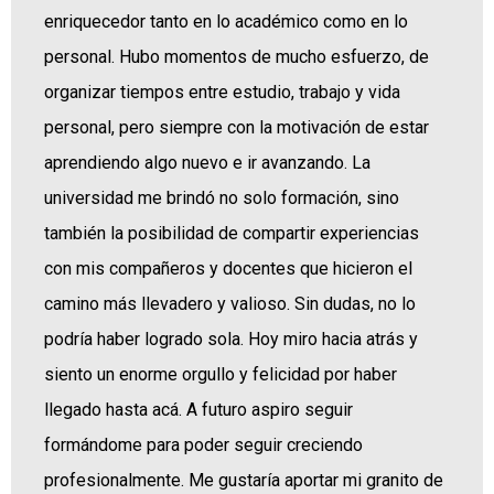
enriquecedor tanto en lo académico como en lo
personal. Hubo momentos de mucho esfuerzo, de
organizar tiempos entre estudio, trabajo y vida
personal, pero siempre con la motivación de estar
aprendiendo algo nuevo e ir avanzando. La
universidad me brindó no solo formación, sino
también la posibilidad de compartir experiencias
con mis compañeros y docentes que hicieron el
camino más llevadero y valioso. Sin dudas, no lo
podría haber logrado sola. Hoy miro hacia atrás y
siento un enorme orgullo y felicidad por haber
llegado hasta acá. A futuro aspiro seguir
formándome para poder seguir creciendo
profesionalmente. Me gustaría aportar mi granito de