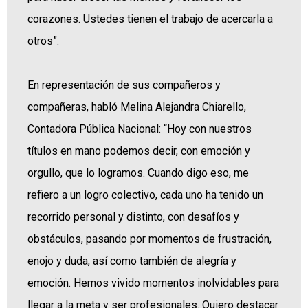
corazones. Ustedes tienen el trabajo de acercarla a
otros”.
En representación de sus compañeros y
compañeras, habló Melina Alejandra Chiarello,
Contadora Pública Nacional: “Hoy con nuestros
títulos en mano podemos decir, con emoción y
orgullo, que lo logramos. Cuando digo eso, me
refiero a un logro colectivo, cada uno ha tenido un
recorrido personal y distinto, con desafíos y
obstáculos, pasando por momentos de frustración,
enojo y duda, así como también de alegría y
emoción. Hemos vivido momentos inolvidables para
llegar a la meta y ser profesionales. Quiero destacar