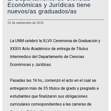
Económicas y Jurídicas tiene
nuevos/as graduados/as
23 de septiembre de 2025
La UNM celebró la XLVII Ceremonia de Graduación y
XXXIII Acto Académico de entrega de Títulos
Intermedios del Departamento de Ciencias
Económicas y Jurídicas.
Pasadas las 16 hs., comenzó el acto en el cual se
entregaron más de 35 títulos de grado y pregrado a
estudiantes que finalizaron sus obligaciones
curriculares correspondientes a las carreras de