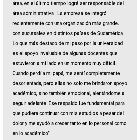
área, en el último tiempo logré ser responsable del
área administrativa. La empresa se integró
recientemente con una organización más grande,
con sucursales en distintos países de Sudamérica.
Lo que más destaco de mi paso por la universidad
es el apoyo invaluable de algunas docentes que
estuvieron a mi lado en un momento muy difícil.
Cuando perdí a mi papá, me sentí completamente
desorientada, pero ellas no solo me brindaron apoyo
académico, sino también emocional, alentándome a
seguir adelante. Ese respaldo fue fundamental para
que pudiera continuar con mis estudios a pesar del
dolor y me ayudó a crecer tanto en lo personal como
en lo académico”.