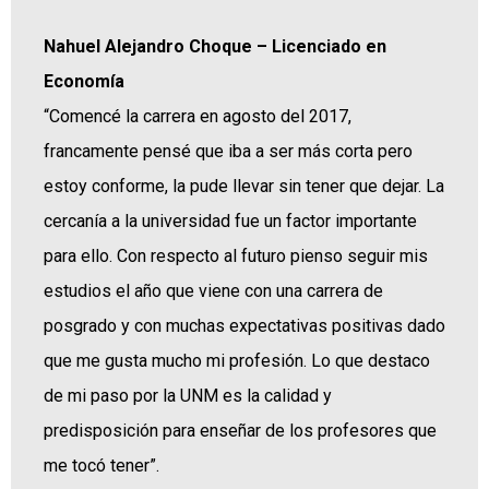
Nahuel Alejandro Choque – Licenciado en
Economía
“Comencé la carrera en agosto del 2017,
francamente pensé que iba a ser más corta pero
estoy conforme, la pude llevar sin tener que dejar. La
cercanía a la universidad fue un factor importante
para ello. Con respecto al futuro pienso seguir mis
estudios el año que viene con una carrera de
posgrado y con muchas expectativas positivas dado
que me gusta mucho mi profesión. Lo que destaco
de mi paso por la UNM es la calidad y
predisposición para enseñar de los profesores que
me tocó tener”.