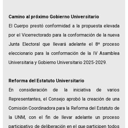
Camino al próximo Gobierno Universitario
El Cuerpo prestó conformidad a la propuesta elevada
por el Vicerrectorado para la conformación de la nueva
Junta Electoral que llevará adelante el 8º proceso
eleccionario para la conformación de la IV Asamblea
Universitaria y Gobierno Universitario 2025-2029.
Reforma del Estatuto Universitario
En consideración de la iniciativa de varios
Representantes, el Consejo aprobó la creación de una
Comisión Coordinadora para la Reforma del Estatuto de
la UNM, con el fin de llevar adelante un proceso
participativo de deliberación en el que participen todos