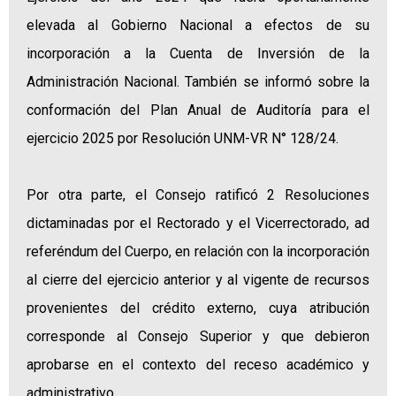
elevada al Gobierno Nacional a efectos de su
incorporación a la Cuenta de Inversión de la
Administración Nacional. También se informó sobre la
conformación del Plan Anual de Auditoría para el
ejercicio 2025 por Resolución UNM-VR N° 128/24.
Por otra parte, el Consejo ratificó 2 Resoluciones
dictaminadas por el Rectorado y el Vicerrectorado, ad
referéndum del Cuerpo, en relación con la incorporación
al cierre del ejercicio anterior y al vigente de recursos
provenientes del crédito externo, cuya atribución
corresponde al Consejo Superior y que debieron
aprobarse en el contexto del receso académico y
administrativo.