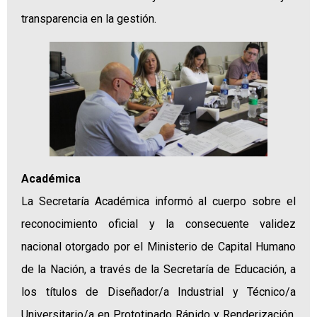
transparencia en la gestión.
Académica
La Secretaría Académica informó al cuerpo sobre el
reconocimiento oficial y la consecuente validez
nacional otorgado por el Ministerio de Capital Humano
de la Nación, a través de la Secretaría de Educación, a
los títulos de Diseñador/a Industrial y Técnico/a
Universitario/a en Prototipado Rápido y Renderización,