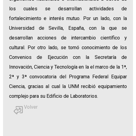
los cuales se desarrollan actividades de
fortalecimiento e interés mutuo. Por un lado, con la
Universidad de Sevilla, España, con la que se
desarrollan acciones de intercambio científico y
cultural. Por otro lado, se tomó conocimiento de los
Convenios de Ejecución con la Secretaría de
Innovación, Ciencia y Tecnología en la el marco de la 1ª,
2ª y 3ª convocatoria del Programa Federal Equipar
Ciencia, gracias al cual la UNM recibió equipamiento
complejo para su Edificio de Laboratorios.
Volver