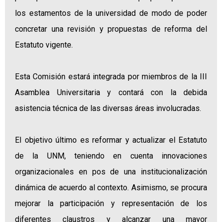
los estamentos de la universidad de modo de poder
concretar una revisión y propuestas de reforma del
Estatuto vigente.
Esta Comisión estará integrada por miembros de la III
Asamblea Universitaria y contará con la debida
asistencia técnica de las diversas áreas involucradas.
El objetivo último es reformar y actualizar el Estatuto
de la UNM, teniendo en cuenta innovaciones
organizacionales en pos de una institucionalización
dinámica de acuerdo al contexto. Asimismo, se procura
mejorar la participación y representación de los
diferentes claustros y alcanzar una mayor