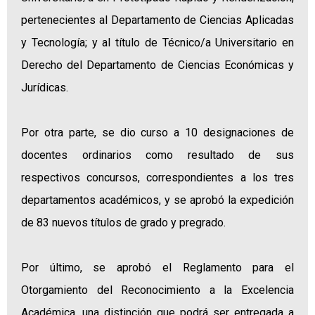
pertenecientes al Departamento de Ciencias Aplicadas
y Tecnología; y al título de Técnico/a Universitario en
Derecho del Departamento de Ciencias Económicas y
Jurídicas.
Por otra parte, se dio curso a 10 designaciones de
docentes ordinarios como resultado de sus
respectivos concursos, correspondientes a los tres
departamentos académicos, y se aprobó la expedición
de 83 nuevos títulos de grado y pregrado.
Por último, se aprobó el Reglamento para el
Otorgamiento del Reconocimiento a la Excelencia
Académica, una distinción que podrá ser entregada a