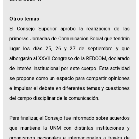
Otros temas
El Consejo Superior aprobó la realización de las
primeras Jornadas de Comunicación Social que tendrán
lugar los días 25, 26 y 27 de septiembre y que
albergarán al XXVII Congreso de la REDCOM, declarado
de interés institucional por este cuerpo. Esta actividad
se propone como un espacio para compartir opiniones
e impulsar el debate en diferentes temas y cuestiones
del campo disciplinar de la comunicación.
Para finalizar, el Consejo fue informado sobre acuerdos
que mantiene la UNM con distintas instituciones y
organismos nacionales e internacionales a través de