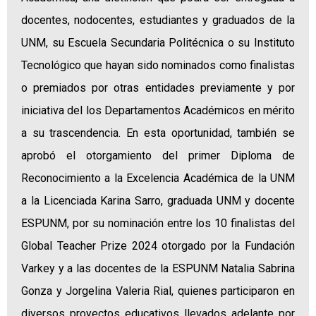
docentes, nodocentes, estudiantes y graduados de la
UNM, su Escuela Secundaria Politécnica o su Instituto
Tecnológico que hayan sido nominados como finalistas
o premiados por otras entidades previamente y por
iniciativa del los Departamentos Académicos en mérito
a su trascendencia. En esta oportunidad, también se
aprobó el otorgamiento del primer Diploma de
Reconocimiento a la Excelencia Académica de la UNM
a la Licenciada Karina Sarro, graduada UNM y docente
ESPUNM, por su nominación entre los 10 finalistas del
Global Teacher Prize 2024 otorgado por la Fundación
Varkey y a las docentes de la ESPUNM Natalia Sabrina
Gonza y Jorgelina Valeria Rial, quienes participaron en
diversos proyectos educativos llevados adelante por