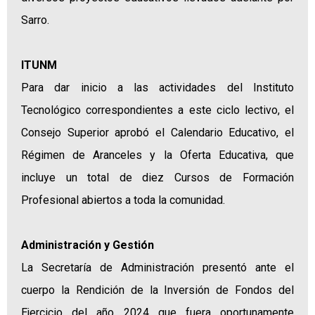
Sarro.
ITUNM
Para dar inicio a las actividades del Instituto
Tecnológico correspondientes a este ciclo lectivo, el
Consejo Superior aprobó el Calendario Educativo, el
Régimen de Aranceles y la Oferta Educativa, que
incluye un total de diez Cursos de Formación
Profesional abiertos a toda la comunidad.
Administración y Gestión
La Secretaría de Administración presentó ante el
cuerpo la Rendición de la Inversión de Fondos del
Ejercicio del año 2024 que fuera oportunamente