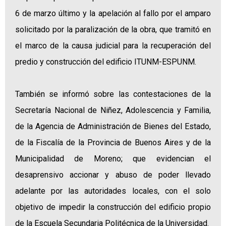
6 de marzo último y la apelación al fallo por el amparo
solicitado por la paralización de la obra, que tramitó en
el marco de la causa judicial para la recuperación del
predio y construcción del edificio ITUNM-ESPUNM.
También se informó sobre las contestaciones de la
Secretaría Nacional de Niñez, Adolescencia y Familia,
de la Agencia de Administración de Bienes del Estado,
de la Fiscalía de la Provincia de Buenos Aires y de la
Municipalidad de Moreno; que evidencian el
desaprensivo accionar y abuso de poder llevado
adelante por las autoridades locales, con el solo
objetivo de impedir la construcción del edificio propio
de la Escuela Secundaria Politécnica de la Universidad.