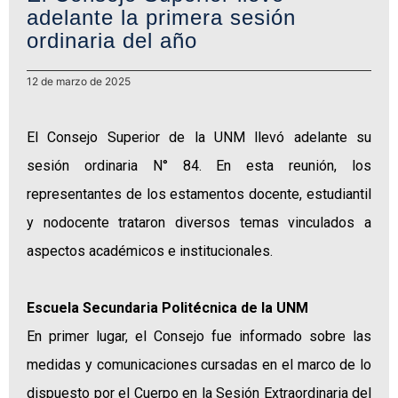
adelante la primera sesión
ordinaria del año
12 de marzo de 2025
El Consejo Superior de la UNM llevó adelante su
sesión ordinaria N° 84. En esta reunión, los
representantes de los estamentos docente, estudiantil
y nodocente trataron diversos temas vinculados a
aspectos académicos e institucionales.
Escuela Secundaria Politécnica de la UNM
En primer lugar, el Consejo fue informado sobre las
medidas y comunicaciones cursadas en el marco de lo
dispuesto por el Cuerpo en la Sesión Extraordinaria del