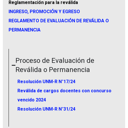
Reglamentación para la reválida
INGRESO, PROMOCIÓN Y EGRESO
REGLAMENTO DE EVALUACIÓN DE REVÁLIDA O
PERMANENCIA
Proceso de Evaluación de
Reválida o Permanencia
Resolución UNM-R N°17/24
Reválida de cargos docentes con concurso
vencido 2024
Resolución UNM-R N°31/24