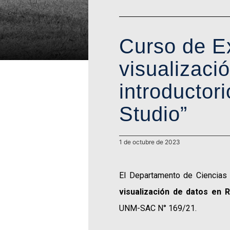
Curso de Ex
visualizaci
introductori
Studio”
1 de octubre de 2023
El Departamento de Ciencias 
visualización de datos en R
UNM-SAC N° 169/21.