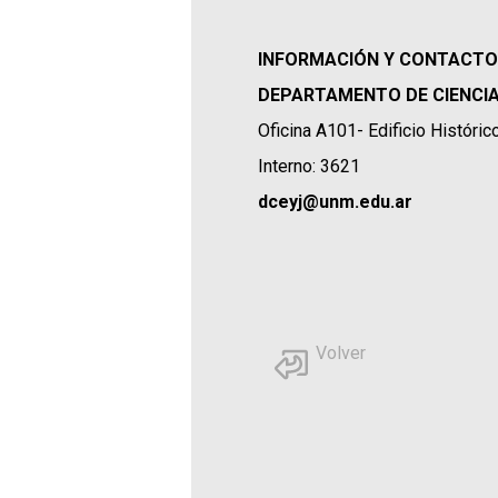
INFORMACIÓN Y CONTACTO
DEPARTAMENTO DE CIENCIA
Oficina A101- Edificio Históric
Interno: 3621
dceyj@unm.edu.ar
Volver