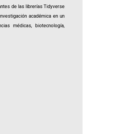
ntes de las librerías Tidyverse
 investigación académica en un
ncias médicas, biotecnología,