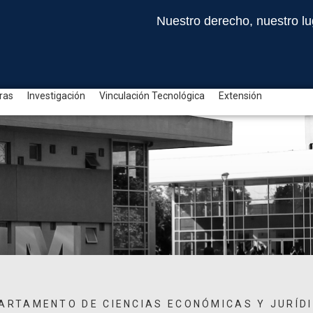
Nuestro derecho, nuestro lu
ras
Investigación
Vinculación Tecnológica
Extensión
ARTAMENTO DE CIENCIAS ECONÓMICAS Y JURÍD