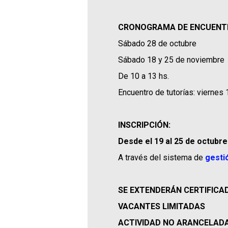
CRONOGRAMA DE ENCUENT
Sábado 28 de octubre
Sábado 18 y 25 de noviembre
De 10 a 13 hs.
Encuentro de tutorías: viernes 
INSCRIPCIÓN:
Desde el 19 al 25 de octubre
A través del sistema de
gesti
SE EXTENDERÁN CERTIFICA
VACANTES LIMITADAS
ACTIVIDAD NO ARANCELAD