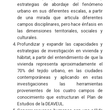
estrategias de abordaje del fenómeno
urbano en sus diferentes escalas, a partir
de una mirada que articula diferentes
campos disciplinares, pero hace énfasis en
las dimensiones territoriales, sociales y
culturales.
Profundizar y expandir las capacidades y
estrategias de investigación en vivienda y
hábitat, a partir del entendimiento de que la
vivienda representa aproximadamente el
70% del tejido urbano, en las ciudades
contemporáneas y aplicando en estas
investigaciones las herramientas
provenientes de los cuatro campos de
conocimiento que estructuran el Plan de
Estudios de la DEAVEUL.