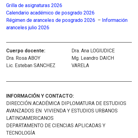
Grilla de asignaturas 2026
Calendario académico de posgrado 2026
Régimen de aranceles de posgrado 2026
–
Información
aranceles julio 2026
Cuerpo docente:
Dra. Ana LOGIUDICE
Dra. Rosa ABOY
Mg. Leandro DAICH
Lic. Esteban SANCHEZ
VARELA
INFORMACIÓN Y CONTACTO:
DIRECCIÓN ACADÉMICA DIPLOMATURA DE ESTUDIOS
AVANZADOS EN VIVIENDA Y ESTUDIOS URBANOS
LATINOAMERICANOS
DEPARTAMENTO DE CIENCIAS APLICADAS Y
TECNOLOGÍA