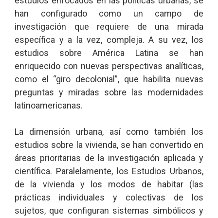
estudios enfocados en las políticas urbanas, se
han configurado como un campo de
investigación que requiere de una mirada
específica y a la vez, compleja. A su vez, los
estudios sobre América Latina se han
enriquecido con nuevas perspectivas analíticas,
como el “giro decolonial”, que habilita nuevas
preguntas y miradas sobre las modernidades
latinoamericanas.
La dimensión urbana, así como también los
estudios sobre la vivienda, se han convertido en
áreas prioritarias de la investigación aplicada y
científica. Paralelamente, los Estudios Urbanos,
de la vivienda y los modos de habitar (las
prácticas individuales y colectivas de los
sujetos, que configuran sistemas simbólicos y