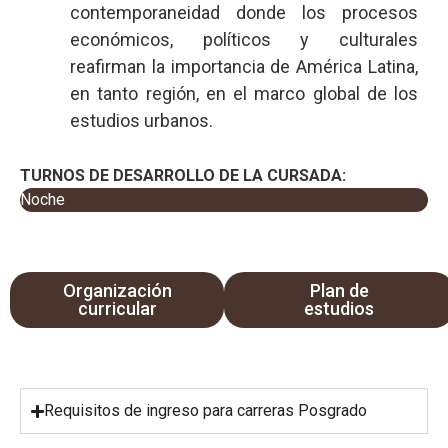
contemporaneidad donde los procesos
económicos, políticos y culturales
reafirman la importancia de América Latina,
en tanto región, en el marco global de los
estudios urbanos.
TURNOS DE DESARROLLO DE LA CURSADA:
Noche
Organización
Plan de
curricular
estudios
Requisitos de ingreso para carreras Posgrado