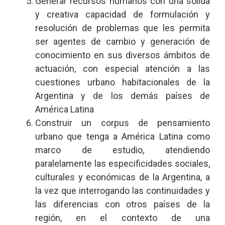
Generar recursos humanos con una sólida
y creativa capacidad de formulación y
resolución de problemas que les permita
ser agentes de cambio y generación de
conocimiento en sus diversos ámbitos de
actuación, con especial atención a las
cuestiones urbano habitacionales de la
Argentina y de los demás países de
América Latina
Construir un corpus de pensamiento
urbano que tenga a América Latina como
marco de estudio, atendiendo
paralelamente las especificidades sociales,
culturales y económicas de la Argentina, a
la vez que interrogando las continuidades y
las diferencias con otros países de la
región, en el contexto de una