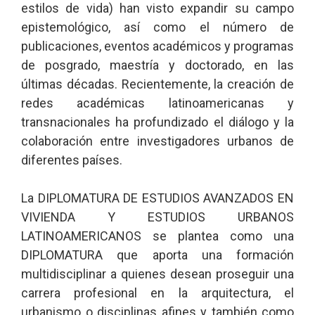
estilos de vida) han visto expandir su campo
epistemológico, así como el número de
publicaciones, eventos académicos y programas
de posgrado, maestría y doctorado, en las
últimas décadas. Recientemente, la creación de
redes académicas latinoamericanas y
transnacionales ha profundizado el diálogo y la
colaboración entre investigadores urbanos de
diferentes países.
La DIPLOMATURA DE ESTUDIOS AVANZADOS EN
VIVIENDA Y ESTUDIOS URBANOS
LATINOAMERICANOS se plantea como una
DIPLOMATURA que aporta una formación
multidisciplinar a quienes desean proseguir una
carrera profesional en la arquitectura, el
urbanismo o disciplinas afines y también como