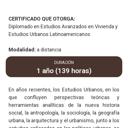
CERTIFICADO QUE OTORGA:
Diplomado en Estudios Avanzados en Vivienda y
Estudios Urbanos Latinoamericanos
Modalidad:
a distancia
DURACIÓN
1 año (139 horas)
En años recientes, los Estudios Urbanos, en los
que confluyen perspectivas teóricas y
herramientas analíticas de la nueva historia
social, la antropología, la sociología, la geografía
urbana, la arquitectura y el urbanismo, junto a los