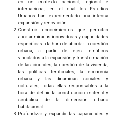
en un contexto nacional, regional e
internacional, en el cual los Estudios
Urbanos han experimentado una intensa
expansión y renovación.
Construir conocimientos que permitan
aportar miradas innovadoras y capacidades
específicas a la hora de abordar la cuestión
urbana, a partir de ejes temáticos
vinculados a la expansión y transformación
de las ciudades, la cuestión de la vivienda,
las políticas territoriales, la economía
urbana y las dinámicas sociales y
culturales, todas ellas responsables a la
hora de definir la construcción material y
simbólica de la dimensión urbano
habitacional.
Profundizar y expandir las capacidades y