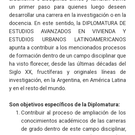
un primer paso para quienes luego deseen
desarrollar una carrera en la investigación o en la
docencia. En este sentido, la DIPLOMATURA DE
ESTUDIOS AVANZADOS EN VIVIENDA Y
ESTUDIOS URBANOS LATINOAMERICANOS
apunta a contribuir a los mencionados procesos
de formación dentro de un campo disciplinar que
ha visto florecer, desde las últimas décadas del
Siglo XX, fructíferas y originales líneas de
investigación, en la Argentina, en América Latina
y en el resto del mundo.
Son objetivos específicos de la Diplomatura:
Contribuir al proceso de ampliación de los
conocimientos académicos de las carreras
de grado dentro de este campo disciplinar,