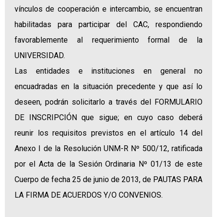
vínculos de cooperación e intercambio, se encuentran
habilitadas para participar del CAC, respondiendo
favorablemente al requerimiento formal de la
UNIVERSIDAD.
Las entidades e instituciones en general no
encuadradas en la situación precedente y que así lo
deseen, podrán solicitarlo a través del FORMULARIO
DE INSCRIPCIÓN que sigue; en cuyo caso deberá
reunir los requisitos previstos en el artículo 14 del
Anexo I de la Resolución UNM-R Nº 500/12, ratificada
por el Acta de la Sesión Ordinaria Nº 01/13 de este
Cuerpo de fecha 25 de junio de 2013, de PAUTAS PARA
LA FIRMA DE ACUERDOS Y/O CONVENIOS.