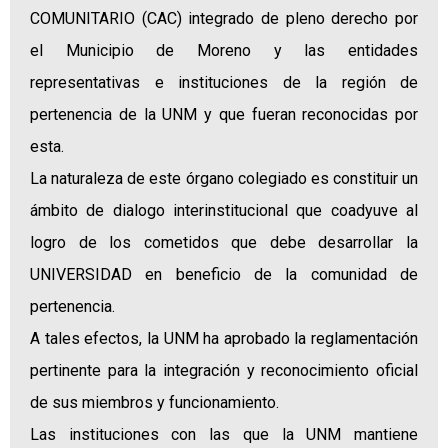
COMUNITARIO (CAC) integrado de pleno derecho por
el Municipio de Moreno y las entidades
representativas e instituciones de la región de
pertenencia de la UNM y que fueran reconocidas por
esta.
La naturaleza de este órgano colegiado es constituir un
ámbito de dialogo interinstitucional que coadyuve al
logro de los cometidos que debe desarrollar la
UNIVERSIDAD en beneficio de la comunidad de
pertenencia.
A tales efectos, la UNM ha aprobado la reglamentación
pertinente para la integración y reconocimiento oficial
de sus miembros y funcionamiento.
Las instituciones con las que la UNM mantiene