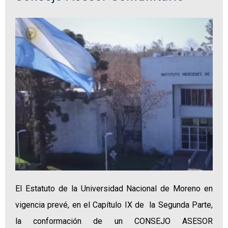
El Estatuto de la Universidad Nacional de Moreno en
vigencia prevé, en el Capítulo IX de la Segunda Parte,
la conformación de un CONSEJO ASESOR