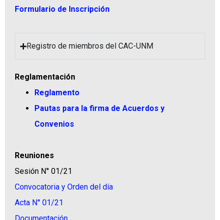
Formulario de Inscripción
Registro de miembros del CAC-UNM
Reglamentación
Reglamento
Pautas para la firma de Acuerdos y
Convenios
Reuniones
Sesión N° 01/21
Convocatoria y Orden del día
Acta N° 01/21
Documentación