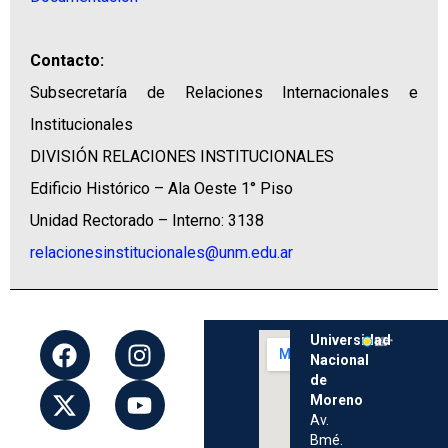
Contacto:
Subsecretaría de Relaciones Internacionales e
Institucionales
DIVISIÓN RELACIONES INSTITUCIONALES
Edificio Histórico – Ala Oeste 1° Piso
Unidad Rectorado – Interno: 3138
relacionesinstitucionales@unm.edu.ar
Universidad
Nacional
de
Moreno
Av.
Bmé.