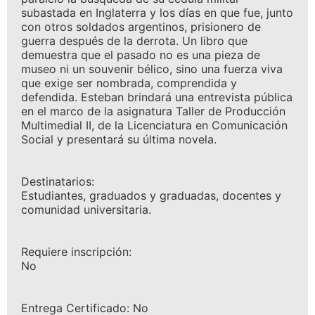
subastada en Inglaterra y los días en que fue, junto
con otros soldados argentinos, prisionero de
guerra después de la derrota. Un libro que
demuestra que el pasado no es una pieza de
museo ni un souvenir bélico, sino una fuerza viva
que exige ser nombrada, comprendida y
defendida. Esteban brindará una entrevista pública
en el marco de la asignatura Taller de Producción
Multimedial II, de la Licenciatura en Comunicación
Social y presentará su última novela.
Destinatarios:
Estudiantes, graduados y graduadas, docentes y
comunidad universitaria.
Requiere inscripción:
No
Entrega Certificado: No